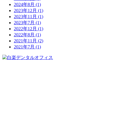
2024年8月
(1)
2023年12月
(1)
2023年11月
(1)
2023年7月
(1)
2022年12月
(1)
2022年8月
(1)
2021年11月
(2)
2021年7月
(1)
045-402-4618