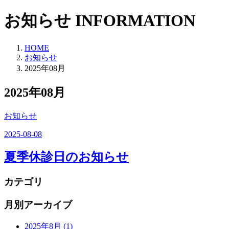
お知らせ
INFORMATION
HOME
お知らせ
2025年08月
2025年08月
お知らせ
2025-08-08
夏季休診日のお知らせ
カテゴリ
月別アーカイブ
2025年8月
(1)