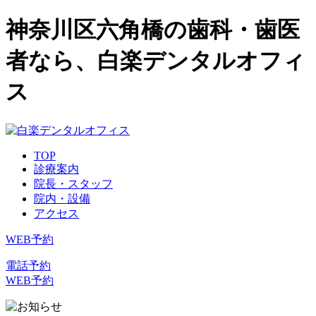
神奈川区六角橋の歯科・歯医
者なら、白楽デンタルオフィ
ス
TOP
診療案内
院長・スタッフ
院内・設備
アクセス
WEB予約
電話予約
WEB予約